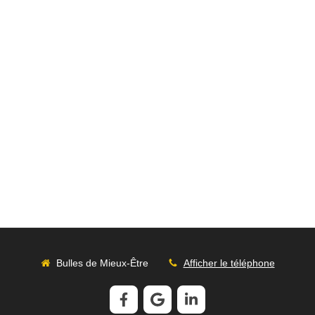
Bulles de Mieux-Être
Afficher le téléphone