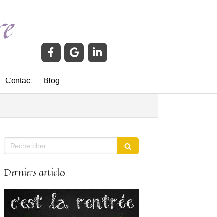
e
Contact
Blog
Rechercher
Derniers articles