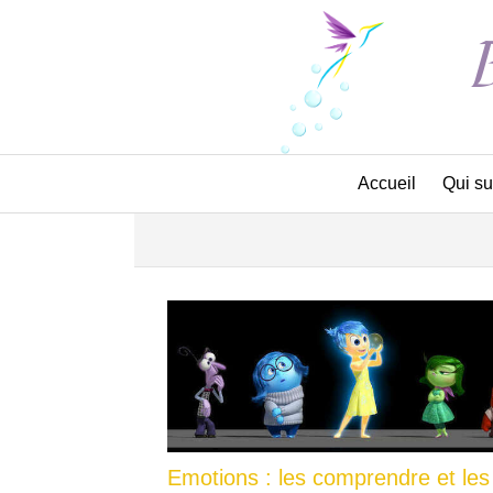
Accueil
Qui su
Emotions : les comprendre et les