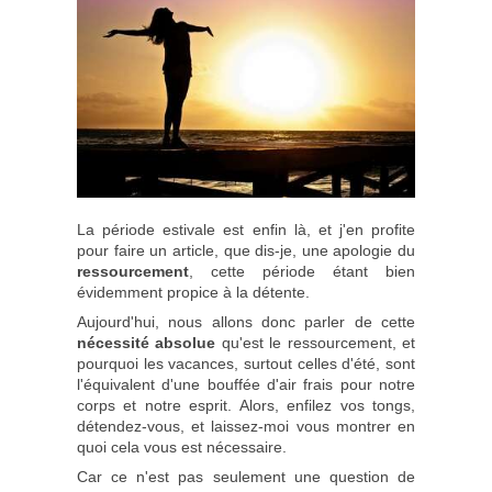
La période estivale est enfin là, et j'en profite
pour faire un article, que dis-je, une apologie du
ressourcement
, cette période étant bien
évidemment propice à la détente.
Aujourd'hui, nous allons donc parler de cette
nécessité absolue
qu'est le ressourcement, et
pourquoi les vacances, surtout celles d'été, sont
l'équivalent d'une bouffée d'air frais pour notre
corps et notre esprit. Alors, enfilez vos tongs,
détendez-vous, et laissez-moi vous montrer en
quoi cela vous est nécessaire.
Car ce n'est pas seulement une question de