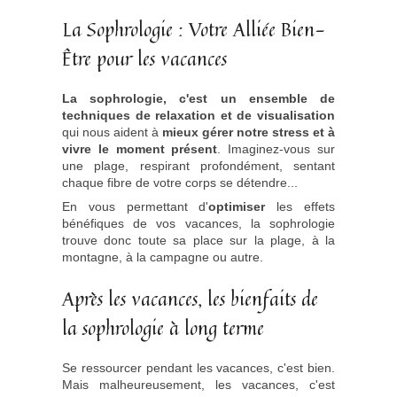
La Sophrologie : Votre Alliée Bien-
Être pour les vacances
La sophrologie, c'est un ensemble de
techniques de relaxation et de visualisation
qui nous aident à
mieux gérer notre stress et à
vivre le moment présent
. Imaginez-vous sur
une plage, respirant profondément, sentant
chaque fibre de votre corps se détendre...
En vous permettant d'
optimiser
les effets
bénéfiques de vos vacances, la sophrologie
trouve donc toute sa place sur la plage, à la
montagne, à la campagne ou autre.
Après les vacances, les bienfaits de
la sophrologie à long terme
Se ressourcer pendant les vacances, c'est bien.
Mais malheureusement, les vacances, c'est