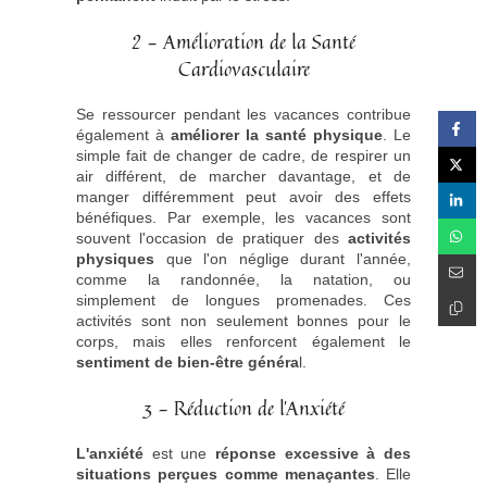
2 - Amélioration de la Santé
Cardiovasculaire
Se ressourcer pendant les vacances contribue
également à
améliorer la santé physique
. Le
simple fait de changer de cadre, de respirer un
air différent, de marcher davantage, et de
manger différemment peut avoir des effets
bénéfiques. Par exemple, les vacances sont
souvent l'occasion de pratiquer des
activités
physiques
que l'on néglige durant l'année,
comme la randonnée, la natation, ou
simplement de longues promenades. Ces
activités sont non seulement bonnes pour le
corps, mais elles renforcent également le
sentiment de bien-être généra
l.
3 - Réduction de l'Anxiété
L'anxiété
est une
réponse excessive à des
situations perçues comme menaçantes
. Elle