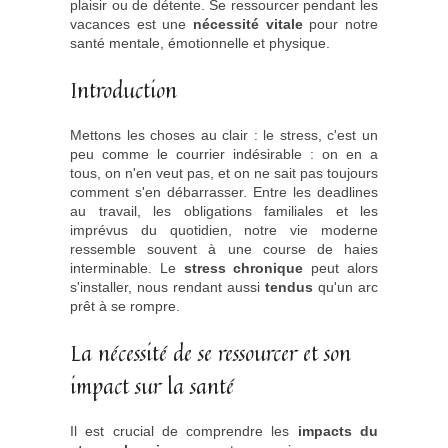
plaisir ou de détente. Se ressourcer pendant les
vacances est une
nécessité vitale
pour notre
santé mentale, émotionnelle et physique.
Introduction
Mettons les choses au clair : le stress, c'est un
peu comme le courrier indésirable : on en a
tous, on n'en veut pas, et on ne sait pas toujours
comment s'en débarrasser. Entre les deadlines
au travail, les obligations familiales et les
imprévus du quotidien, notre vie moderne
ressemble souvent à une course de haies
interminable. Le
stress chronique
peut alors
s'installer, nous rendant aussi
tendus
qu'un arc
prêt à se rompre.
La nécessité de se ressourcer et son
impact sur la santé
Il est crucial de comprendre les
impacts du