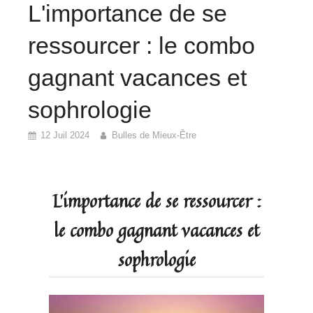
L'importance de se
ressourcer : le combo
gagnant vacances et
sophrologie
12 Juil 2024
Bulles de Mieux-Être
L'importance de se ressourcer :
le combo gagnant vacances et
sophrologie