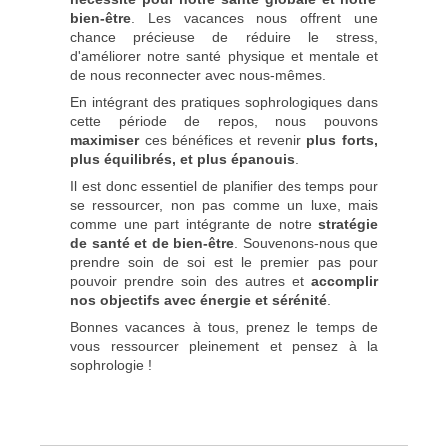
bien-être
. Les vacances nous offrent une
chance précieuse de réduire le stress,
d'améliorer notre santé physique et mentale et
de nous reconnecter avec nous-mêmes.
En intégrant des pratiques sophrologiques dans
cette période de repos, nous pouvons
maximiser
ces bénéfices et revenir
plus forts,
plus équilibrés, et plus épanouis
.
Il est donc essentiel de planifier des temps pour
se ressourcer, non pas comme un luxe, mais
comme une part intégrante de notre
stratégie
de santé et de bien-être
. Souvenons-nous que
prendre soin de soi est le premier pas pour
pouvoir prendre soin des autres et
accomplir
nos objectifs avec énergie et sérénité
.
Bonnes vacances à tous, prenez le temps de
vous ressourcer pleinement et pensez à la
sophrologie !