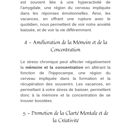
est souvent liée à une hyperactivité de
l'amygdale, une région du cerveau impliquée
dans les réponses émotionnelles. Ainsi, les
vacances, en offrant une rupture avec le
quotidien, nous permettent de voir notre anxiété
baissée, et de voir la vie différemment.
4 - Amélioration de la Mémoire et de la
Concentration
Le stress chronique peut affecter négativement
la
mémoire et la concentration
en altérant la
fonction de l'hippocampe, une région du
cerveau impliquée dans la formation et la
récupération des souvenirs. Les vacances, en
permettant à votre stress de baisser, permettent
donc à la mémoire et la concentration de se
trouver boostées.
5 - Promotion de la Clarté Mentale et de
la Créativité