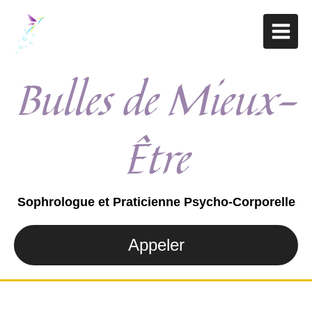
Bulles de Mieux-
Être
Sophrologue et Praticienne Psycho-Corporelle
Appeler