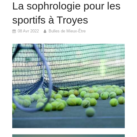
La sophrologie pour les
sportifs à Troyes
08 Avr 2022
Bulles de Mieux-Être