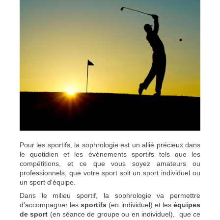
​Pour les sportifs, la sophrologie est un allié précieux dans
le quotidien et les évènements sportifs tels que les
compétitions, et ce que vous soyez amateurs ou
professionnels, que votre sport soit un sport individuel ou
un sport d'équipe.
Dans le milieu sportif, la sophrologie va permettre
d'accompagner les
sportifs
(en individuel) et les
équipes
de sport
(en séance de groupe ou en individuel), que ce