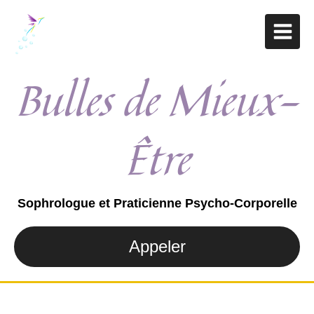
Bulles de Mieux-
Être
Sophrologue et Praticienne Psycho-Corporelle
Appeler